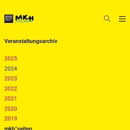
Veranstaltungsarchiv
2025
2024
2023
2022
2021
2020
2019
mkh°seiten