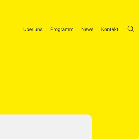
Über uns
Programm
News
Kontakt