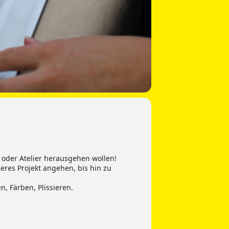
r oder Atelier herausgehen wollen!
ßeres Projekt angehen, bis hin zu
n, Färben, Plissieren.