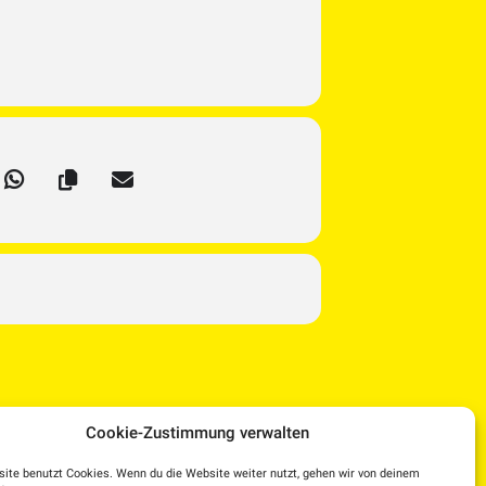
Cookie-Zustimmung verwalten
ite benutzt Cookies. Wenn du die Website weiter nutzt, gehen wir von deinem