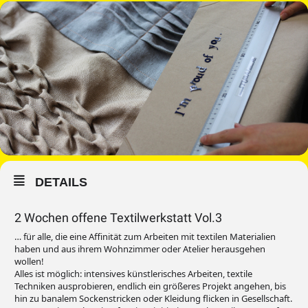
DETAILS
2 Wochen offene Textilwerkstatt Vol.3
… für alle, die eine Affinität zum Arbeiten mit textilen Materialien
haben und aus ihrem Wohnzimmer oder Atelier herausgehen
wollen!
Alles ist möglich: intensives künstlerisches Arbeiten, textile
Techniken ausprobieren, endlich ein größeres Projekt angehen, bis
hin zu banalem Sockenstricken oder Kleidung flicken in Gesellschaft.