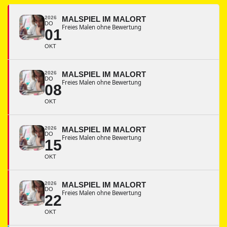
2026
MALSPIEL IM MALORT
DO
Freies Malen ohne Bewertung
01
OKT
2026
MALSPIEL IM MALORT
DO
Freies Malen ohne Bewertung
08
OKT
2026
MALSPIEL IM MALORT
DO
Freies Malen ohne Bewertung
15
OKT
2026
MALSPIEL IM MALORT
DO
Freies Malen ohne Bewertung
22
OKT