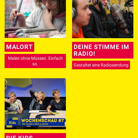
MALORT
DEINE STIMME IM
RADIO!
Malen ohne Müssen. Einfach
so.
Gestaltet eine Radiosendung
DIE KIDS