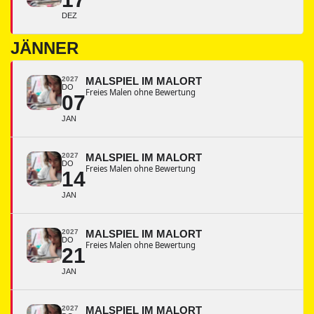
DEZ
JÄNNER
2027
MALSPIEL IM MALORT
DO
Freies Malen ohne Bewertung
07
JAN
2027
MALSPIEL IM MALORT
DO
Freies Malen ohne Bewertung
14
JAN
2027
MALSPIEL IM MALORT
DO
Freies Malen ohne Bewertung
21
JAN
2027
MALSPIEL IM MALORT