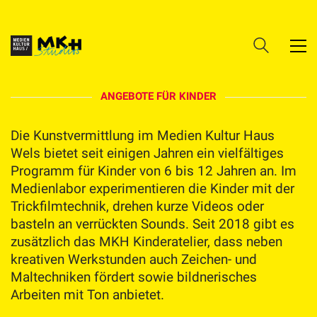
ANGEBOTE FÜR KINDER
Die Kunstvermittlung im Medien Kultur Haus
Wels bietet seit einigen Jahren ein vielfältiges
Programm für Kinder von 6 bis 12 Jahren an. Im
Medienlabor experimentieren die Kinder mit der
Trickfilmtechnik, drehen kurze Videos oder
basteln an verrückten Sounds. Seit 2018 gibt es
zusätzlich das MKH Kinderatelier, dass neben
kreativen Werkstunden auch Zeichen- und
Maltechniken fördert sowie bildnerisches
Arbeiten mit Ton anbietet.