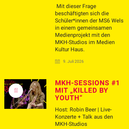
Mit dieser Frage
beschäftigten sich die
Schüler*innen der MS6 Wels
in einem gemeinsamen
Medienprojekt mit den
MKH-Studios im Medien
Kultur Haus.
9. Juli 2026
MKH-SESSIONS #1
MIT „KILLED BY
YOUTH“
Host: Robin Beer | Live-
Konzerte + Talk aus den
MKH-Studios