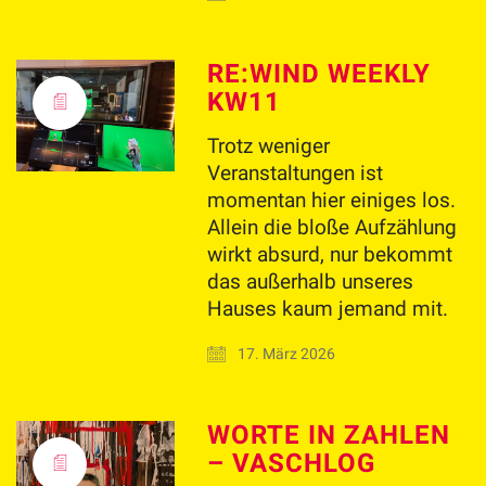
RE:WIND WEEKLY
KW11
Trotz weniger
Veranstaltungen ist
momentan hier einiges los.
Allein die bloße Aufzählung
wirkt absurd, nur bekommt
das außerhalb unseres
Hauses kaum jemand mit.
17. März 2026
WORTE IN ZAHLEN
– VASCHLOG