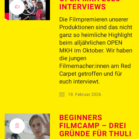
INTERVIEWS
Play
Die Filmpremieren unserer
Video
Produktionen sind das nicht
ganz so heimliche Highlight
beim alljährlichen OPEN
MKH im Oktober. Wir haben
die jungen
Filmemacher:innen am Red
Carpet getroffen und für
euch interviewt.
18. Februar 2026
BEGINNERS
FILMCAMP – DREI
GRÜNDE FÜR THULI