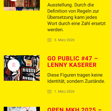
Ausstellung. Durch die
Definition von Regeln zur
Übersetzung kann jedes
Wort durch eine Zahl ersetzt
werden.
5. März 2026
GO PUBLIC #47 –
LENNY KASERER
Diese Figuren tragen keine
Identität, sondern Zustände.
1. März 2026
OPEN MKH 2025 –