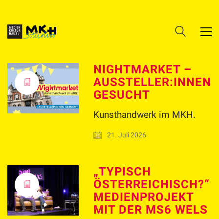
NIGHTMARKET –
AUSSTELLER:INNEN
GESUCHT
Kunsthandwerk im MKH.
21. Juli 2026
„TYPISCH
ÖSTERREICHISCH?“
MEDIENPROJEKT
MIT DER MS6 WELS