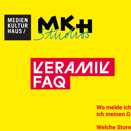
Wo melde ich
ich meinen G
Welche Storn