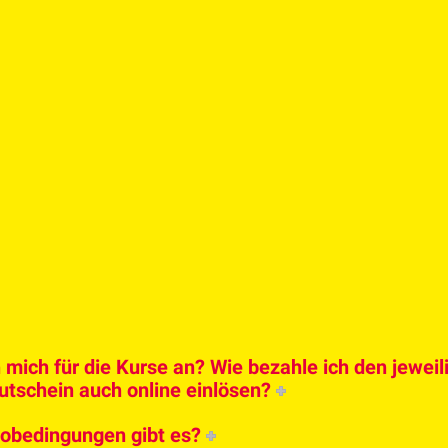
 mich für die Kurse an? Wie bezahle ich den jewei
utschein auch online einlösen?
obedingungen gibt es?