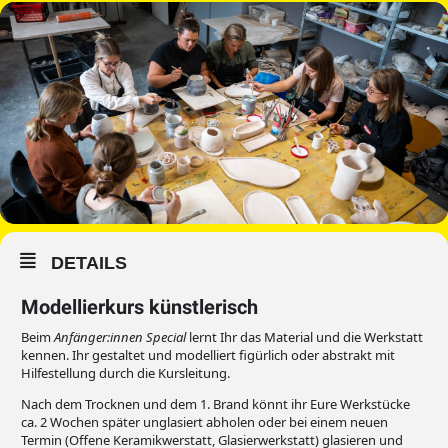
DETAILS
Modellierkurs künstlerisch
Beim
Anfänger:innen Special
lernt Ihr das Material und die Werkstatt
kennen. Ihr gestaltet und modelliert figürlich oder abstrakt mit
Hilfestellung durch die Kursleitung.
Nach dem Trocknen und dem 1. Brand könnt ihr Eure Werkstücke
ca. 2 Wochen später unglasiert abholen oder bei einem neuen
Termin (Offene Keramikwerstatt, Glasierwerkstatt) glasieren und