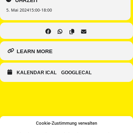
UHRZEIT
5. Mai 2024
15:00
-
18:00
LEARN MORE
KALENDAR ICAL
GOOGLECAL
Cookie-Zustimmung verwalten
Medien Kultur Haus |