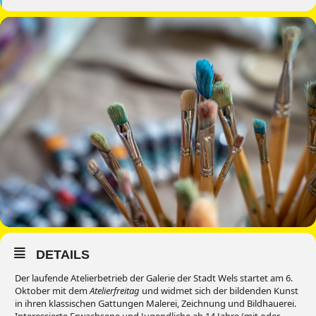
DETAILS
Der laufende Atelierbetrieb der Galerie der Stadt Wels startet am 6.
Oktober mit dem
Atelierfreitag
und widmet sich der bildenden Kunst
in ihren klassischen Gattungen Malerei, Zeichnung und Bildhauerei.