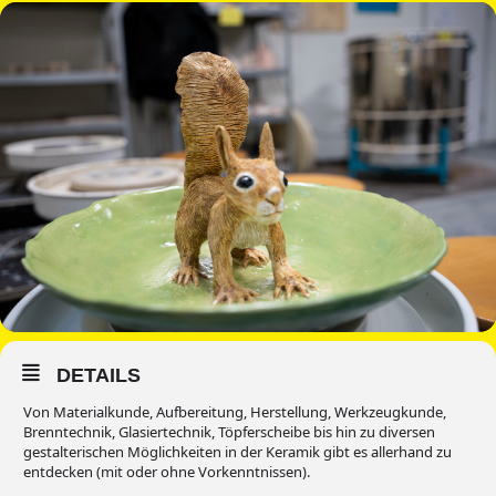
DETAILS
Von Materialkunde, Aufbereitung, Herstellung, Werkzeugkunde,
Brenntechnik, Glasiertechnik, Töpferscheibe bis hin zu diversen
gestalterischen Möglichkeiten in der Keramik gibt es allerhand zu
entdecken (mit oder ohne Vorkenntnissen).