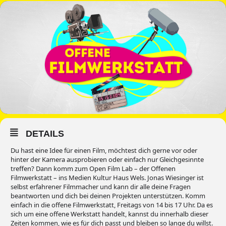
DETAILS
Du hast eine Idee für einen Film, möchtest dich gerne vor oder
hinter der Kamera ausprobieren oder einfach nur Gleichgesinnte
treffen? Dann komm zum Open Film Lab – der Offenen
Filmwerkstatt – ins Medien Kultur Haus Wels. Jonas Wiesinger ist
selbst erfahrener Filmmacher und kann dir alle deine Fragen
beantworten und dich bei deinen Projekten unterstützen. Komm
einfach in die offene Filmwerkstatt, Freitags von 14 bis 17 Uhr. Da es
sich um eine offene Werkstatt handelt, kannst du innerhalb dieser
Zeiten kommen, wie es für dich passt und bleiben so lange du willst.