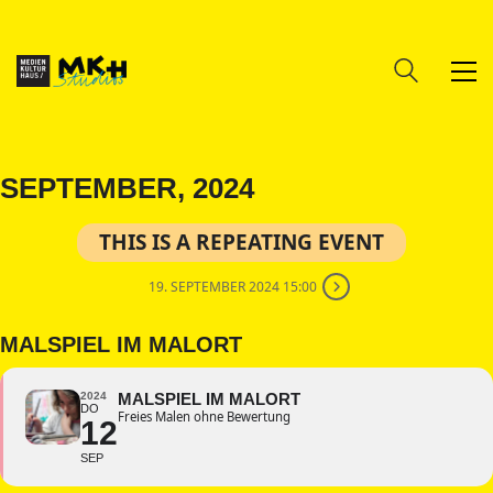
SEPTEMBER, 2024
THIS IS A REPEATING EVENT
19. SEPTEMBER 2024 15:00
MALSPIEL IM MALORT
2024
MALSPIEL IM MALORT
DO
Freies Malen ohne Bewertung
12
SEP