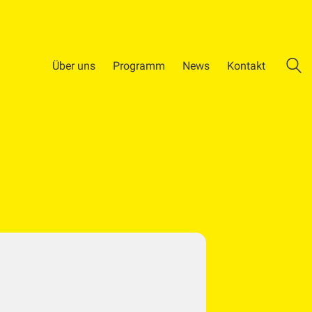
Über uns
Programm
News
Kontakt