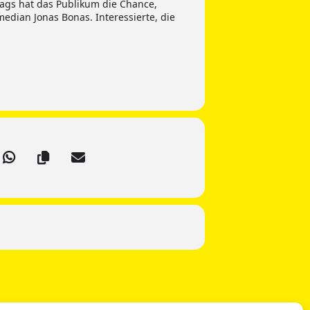
rags hat das Publikum die Chance,
edian Jonas Bonas. Interessierte, die