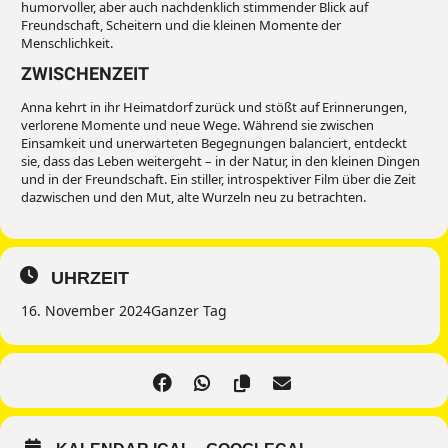
humorvoller, aber auch nachdenklich stimmender Blick auf
Freundschaft, Scheitern und die kleinen Momente der
Menschlichkeit.
ZWISCHENZEIT
Anna kehrt in ihr Heimatdorf zurück und stößt auf Erinnerungen,
verlorene Momente und neue Wege. Während sie zwischen
Einsamkeit und unerwarteten Begegnungen balanciert, entdeckt
sie, dass das Leben weitergeht – in der Natur, in den kleinen Dingen
und in der Freundschaft. Ein stiller, introspektiver Film über die Zeit
dazwischen und den Mut, alte Wurzeln neu zu betrachten.
UHRZEIT
16. November 2024
Ganzer Tag