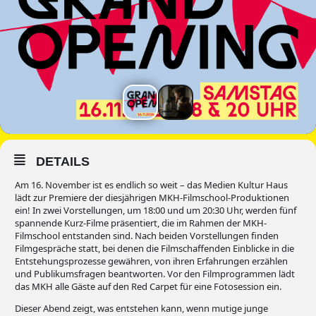
DETAILS
Am 16. November ist es endlich so weit – das Medien Kultur Haus
lädt zur Premiere der diesjährigen MKH-Filmschool-Produktionen
ein! In zwei Vorstellungen, um 18:00 und um 20:30 Uhr, werden fünf
spannende Kurz-Filme präsentiert, die im Rahmen der MKH-
Filmschool entstanden sind. Nach beiden Vorstellungen finden
Filmgespräche statt, bei denen die Filmschaffenden Einblicke in die
Entstehungsprozesse gewähren, von ihren Erfahrungen erzählen
und Publikumsfragen beantworten. Vor den Filmprogrammen lädt
das MKH alle Gäste auf den Red Carpet für eine Fotosession ein.
Dieser Abend zeigt, was entstehen kann, wenn mutige junge