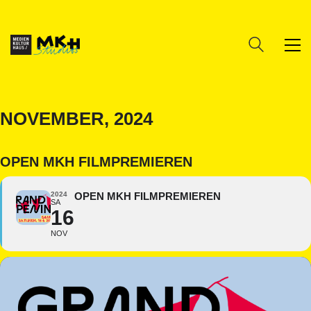
NOVEMBER, 2024
OPEN MKH FILMPREMIEREN
2024
OPEN MKH FILMPREMIEREN
SA
16
NOV