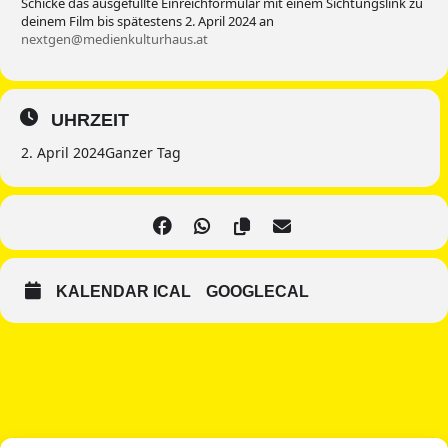
Schicke das ausgefüllte Einreichformular mit einem Sichtungslink zu
deinem Film bis spätestens 2. April 2024 an
nextgen@medienkulturhaus.at
UHRZEIT
2. April 2024
Ganzer Tag
KALENDAR ICAL
GOOGLECAL