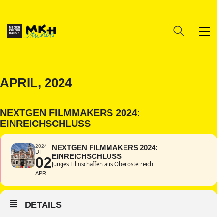
APRIL, 2024
NEXTGEN FILMMAKERS 2024:
EINREICHSCHLUSS
2024
NEXTGEN FILMMAKERS 2024:
DI
EINREICHSCHLUSS
02
Junges Filmschaffen aus Oberösterreich
APR
DETAILS