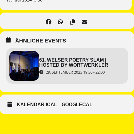
ÄHNLICHE EVENTS
61. WELSER POETRY SLAM |
HOSTED BY WORTWERKLER
29. SEPTEMBER 2023 19:30 - 22:00
KALENDAR ICAL
GOOGLECAL