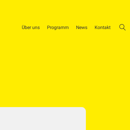
Über uns
Programm
News
Kontakt