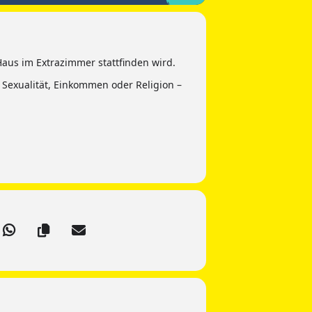
aus im Extrazimmer stattfinden wird.
, Sexualität, Einkommen oder Religion –