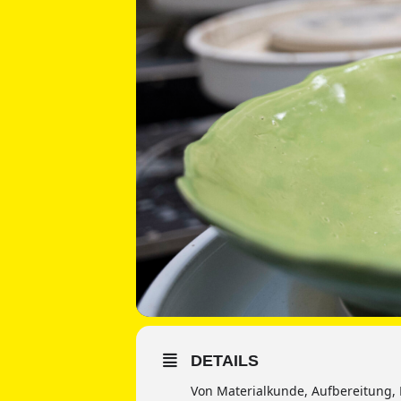
DETAILS
Von Materialkunde, Aufbereitung, 