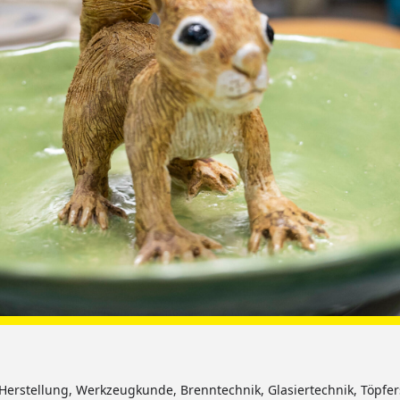
Herstellung, Werkzeugkunde, Brenntechnik, Glasiertechnik, Töpfer