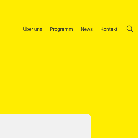
Über uns
Programm
News
Kontakt