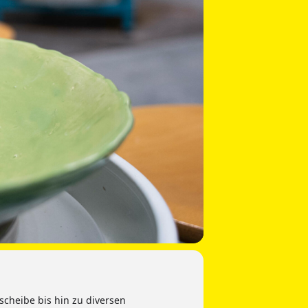
scheibe bis hin zu diversen