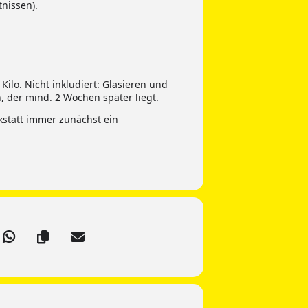
nissen).
Kilo. Nicht inkludiert: Glasieren und
 der mind. 2 Wochen später liegt.
kstatt immer zunächst ein