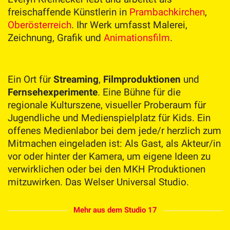
freischaffende Künstlerin in
Prambachkirchen
,
Oberösterreich
. Ihr Werk umfasst Malerei,
Zeichnung, Grafik und
Animationsfilm
.
Ein Ort für
Streaming
,
Filmproduktionen
und
Fernsehexperimente
. Eine Bühne für die
regionale Kulturszene, visueller Proberaum für
Jugendliche und Medienspielplatz für Kids. Ein
offenes Medienlabor bei dem jede/r herzlich zum
Mitmachen eingeladen ist: Als Gast, als Akteur/in
vor oder hinter der Kamera, um eigene Ideen zu
verwirklichen oder bei den MKH Produktionen
mitzuwirken. Das Welser Universal Studio.
Mehr aus dem Studio 17