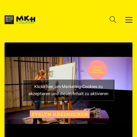
Klicke hier, um Marketing-Cookies zu
akzeptieren und diesen Inhalt zu aktivieren