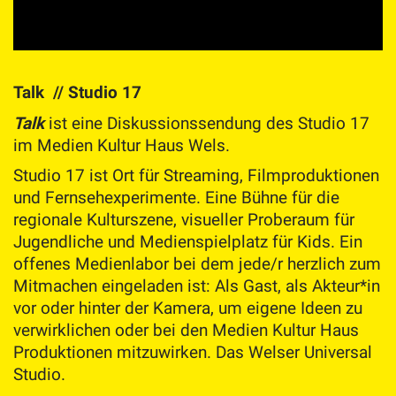
Talk // Studio 17
Talk
ist eine Diskussionssendung des Studio 17
im Medien Kultur Haus Wels.
Studio 17 ist Ort für Streaming, Filmproduktionen
und Fernsehexperimente. Eine Bühne für die
regionale Kulturszene, visueller Proberaum für
Jugendliche und Medienspielplatz für Kids. Ein
offenes Medienlabor bei dem jede/r herzlich zum
Mitmachen eingeladen ist: Als Gast, als Akteur*in
vor oder hinter der Kamera, um eigene Ideen zu
verwirklichen oder bei den Medien Kultur Haus
Produktionen mitzuwirken. Das Welser Universal
Studio.