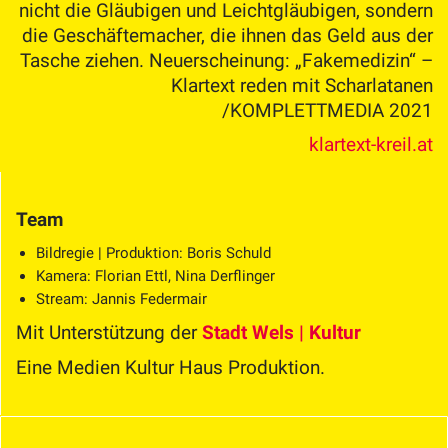
nicht die Gläubigen und Leichtgläubigen, sondern
die Geschäftemacher, die ihnen das Geld aus der
Tasche ziehen. Neuerscheinung: „Fakemedizin“ –
Klartext reden mit Scharlatanen
/KOMPLETTMEDIA 2021
klartext-kreil.at
Team
Bildregie | Produktion: Boris Schuld
Kamera: Florian Ettl, Nina Derflinger
Stream: Jannis Federmair
Mit Unterstützung der
Stadt Wels | Kultur
Eine Medien Kultur Haus Produktion.