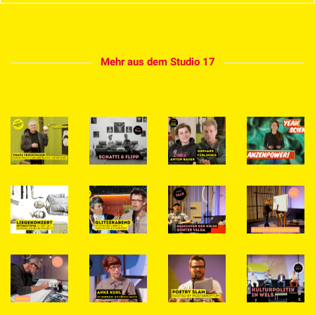
Mehr aus dem Studio 17