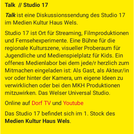
Talk // Studio 17
Talk
ist eine Diskussionssendung des Studio 17
im Medien Kultur Haus Wels.
Studio 17 ist Ort für Streaming, Filmproduktionen
und Fernsehexperimente. Eine Bühne für die
regionale Kulturszene, visueller Proberaum für
Jugendliche und Medienspielplatz für Kids. Ein
offenes Medienlabor bei dem jede/r herzlich zum
Mitmachen eingeladen ist: Als Gast, als Akteur/in
vor oder hinter der Kamera, um eigene Ideen zu
verwirklichen oder bei den MKH Produktionen
mitzuwirken. Das Welser Universal Studio.
Online auf
Dorf TV
und
Youtube
Das Studio 17 befindet sich im 1. Stock des
Medien Kultur Haus Wels
.