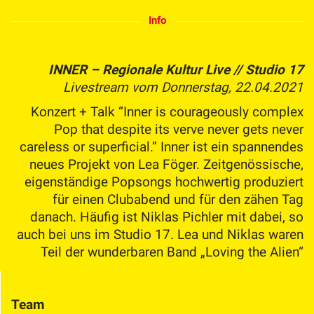
Info
INNER – Regionale Kultur Live // Studio 17
Livestream vom Donnerstag, 22.04.2021
Konzert + Talk “Inner is courageously complex
Pop that despite its verve never gets never
careless or superficial.” Inner ist ein spannendes
neues Projekt von Lea Föger. Zeitgenössische,
eigenständige Popsongs hochwertig produziert
für einen Clubabend und für den zähen Tag
danach. Häufig ist Niklas Pichler mit dabei, so
auch bei uns im Studio 17. Lea und Niklas waren
Teil der wunderbaren Band „Loving the Alien“
Team