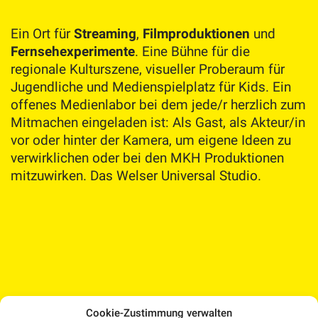
Ein Ort für
Streaming
,
Filmproduktionen
und
Fernsehexperimente
. Eine Bühne für die
regionale Kulturszene, visueller Proberaum für
Jugendliche und Medienspielplatz für Kids. Ein
offenes Medienlabor bei dem jede/r herzlich zum
Mitmachen eingeladen ist: Als Gast, als Akteur/in
vor oder hinter der Kamera, um eigene Ideen zu
verwirklichen oder bei den MKH Produktionen
mitzuwirken. Das Welser Universal Studio.
Cookie-Zustimmung verwalten