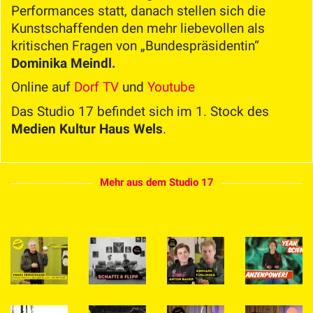
Performances statt, danach stellen sich die
Kunstschaffenden den mehr liebevollen als
kritischen Fragen von „Bundespräsidentin“
Dominika Meindl.
Online auf
Dorf TV
und
Youtube
Das Studio 17 befindet sich im 1. Stock des
Medien Kultur Haus Wels
.
Mehr aus dem Studio 17