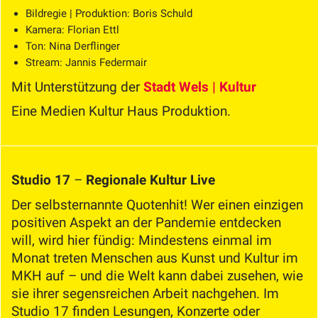
Bildregie | Produktion: Boris Schuld
Kamera: Florian Ettl
Ton: Nina Derflinger
Stream: Jannis Federmair
Mit Unterstützung der
Stadt Wels | Kultur
Eine Medien Kultur Haus Produktion.
Studio 17
–
Regionale Kultur Live
Der selbsternannte Quotenhit! Wer einen einzigen
positiven Aspekt an der Pandemie entdecken
will, wird hier fündig: Mindestens einmal im
Monat treten Menschen aus Kunst und Kultur im
MKH auf – und die Welt kann dabei zusehen, wie
sie ihrer segensreichen Arbeit nachgehen. Im
Studio 17 finden Lesungen, Konzerte oder