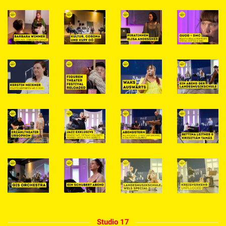
Studio 17