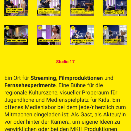
Studio 17
Ein Ort für
Streaming
,
Filmproduktionen
und
Fernsehexperimente
. Eine Bühne für die
regionale Kulturszene, visueller Proberaum für
Jugendliche und Medienspielplatz für Kids. Ein
offenes Medienlabor bei dem jede/r herzlich zum
Mitmachen eingeladen ist: Als Gast, als Akteur/in
vor oder hinter der Kamera, um eigene Ideen zu
verwirklichen oder bei den MKH Produktionen