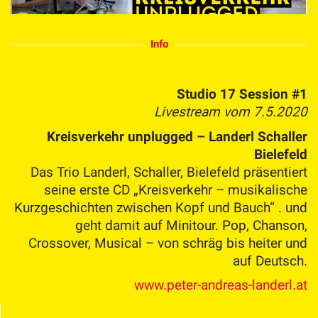
Info
Studio 17 Session #1
Livestream vom 7.5.2020
Kreisverkehr unplugged – Landerl Schaller
Bielefeld
Das Trio Landerl, Schaller, Bielefeld präsentiert
seine erste CD „Kreisverkehr – musikalische
Kurzgeschichten zwischen Kopf und Bauch“ . und
geht damit auf Minitour. Pop, Chanson,
Crossover, Musical – von schräg bis heiter und
auf Deutsch.
www.peter-andreas-landerl.at