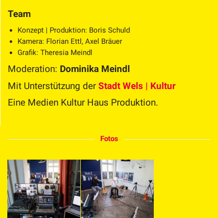
Team
Konzept | Produktion: Boris Schuld
Kamera: Florian Ettl, Axel Bräuer
Grafik: Theresia Meindl
Moderation:
Dominika Meindl
Mit Unterstützung der
Stadt Wels | Kultur
Eine Medien Kultur Haus Produktion.
Fotos