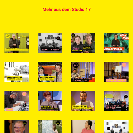
Mehr aus dem Studio 17