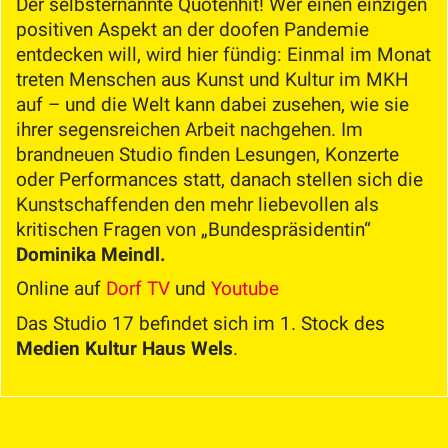
Der selbsternannte Quotenhit! Wer einen einzigen
positiven Aspekt an der doofen Pandemie
entdecken will, wird hier fündig: Einmal im Monat
treten Menschen aus Kunst und Kultur im MKH
auf – und die Welt kann dabei zusehen, wie sie
ihrer segensreichen Arbeit nachgehen. Im
brandneuen Studio finden Lesungen, Konzerte
oder Performances statt, danach stellen sich die
Kunstschaffenden den mehr liebevollen als
kritischen Fragen von „Bundespräsidentin“
Dominika Meindl.
Online auf
Dorf TV
und
Youtube
Das Studio 17 befindet sich im 1. Stock des
Medien Kultur Haus Wels
.