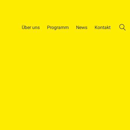
Über uns
Programm
News
Kontakt