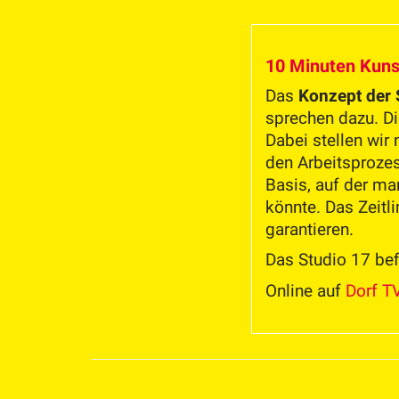
10 Minuten Kuns
Das
Konzept der
sprechen dazu. D
Dabei stellen wir 
den Arbeitsprozess
Basis, auf der ma
könnte. Das Zeit
garantieren.
Das Studio 17 bef
Online auf
Dorf T