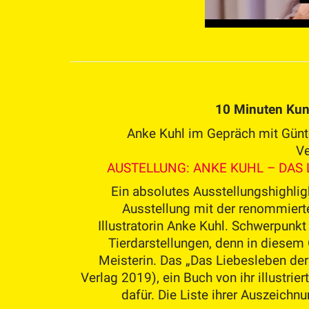
10 Minuten Kun
Anke Kuhl im Gepräch mit Günt
Ve
AUSTELLUNG: ANKE KUHL – DAS 
Ein absolutes Ausstellungshighligh
Ausstellung mit der renommierte
Illustratorin Anke Kuhl. Schwerpunkt
Tierdarstellungen, denn in diesem 
Meisterin. Das „Das Liebesleben der 
Verlag 2019), ein Buch von ihr illustrier
dafür. Die Liste ihrer Auszeichn