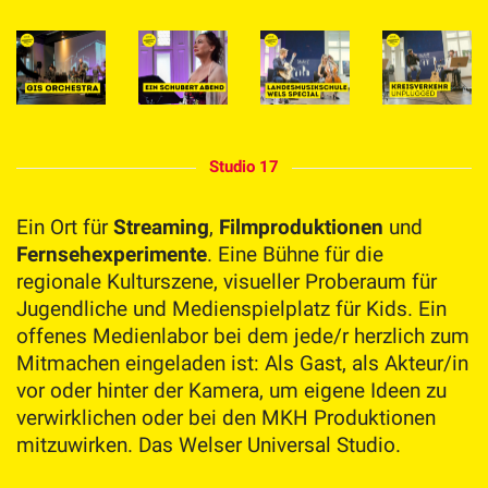
Studio 17
Ein Ort für
Streaming
,
Filmproduktionen
und
Fernsehexperimente
. Eine Bühne für die
regionale Kulturszene, visueller Proberaum für
Jugendliche und Medienspielplatz für Kids. Ein
offenes Medienlabor bei dem jede/r herzlich zum
Mitmachen eingeladen ist: Als Gast, als Akteur/in
vor oder hinter der Kamera, um eigene Ideen zu
verwirklichen oder bei den MKH Produktionen
mitzuwirken. Das Welser Universal Studio.