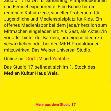
Studio 17 ist Ort für Streaming, Filmproduktionen
und Fernsehexperimente. Eine Bühne für die
regionale Kulturszene, visueller Proberaum für
Jugendliche und Medienspielplatz für Kids. Ein
offenes Medienlabor bei dem jede/r herzlich zum
Mitmachen eingeladen ist: Als Gast, als Akteur/in
vor oder hinter der Kamera, um eigene Ideen zu
verwirklichen oder bei den MKH Produktionen
mitzuwirken. Das Welser Universal Studio.
Online auf
Dorf TV
und
Youtube
Das Studio 17 befindet sich im 1. Stock des
Medien Kultur Haus Wels
.
Mehr aus dem Studio 17