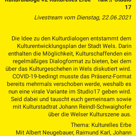
17
Livestream vom Dienstag, 22.06.2021
Die Idee zu den Kulturdialogen entstammt dem
Kulturentwicklungsplan der Stadt Wels. Darin
enthalten die Möglichkeit, Kulturschaffenden ein
regelmäßiges Dialogformat zu bieten, bei dem
über das Kulturgeschehen in Wels diskutiert wird.
COVID-19-bedingt musste das Präsenz-Format
bereits mehrmals verschoben werde, weshalb es
nun eine virale Variante im Studio17 geben wird.
Seid dabei und tauscht euch gemeinsam sowie
mit Kulturstadtrat Johann Reindl-Schwaighofer
über die Welser Kulturszene aus.
Thema: Kulturelles Erbe
Mit Albert Neugebauer, Raimund Karl, Johann