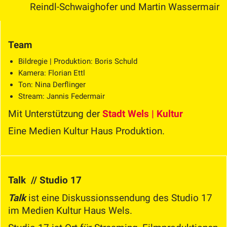
Reindl-Schwaighofer und Martin Wassermair
Team
Bildregie | Produktion: Boris Schuld
Kamera: Florian Ettl
Ton: Nina Derflinger
Stream: Jannis Federmair
Mit Unterstützung der
Stadt Wels | Kultur
Eine Medien Kultur Haus Produktion.
Talk // Studio 17
Talk
ist eine Diskussionssendung des Studio 17
im Medien Kultur Haus Wels.