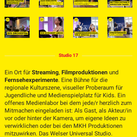
Studio 17
Ein Ort für
Streaming
,
Filmproduktionen
und
Fernsehexperimente
. Eine Bühne für die
regionale Kulturszene, visueller Proberaum für
Jugendliche und Medienspielplatz für Kids. Ein
offenes Medienlabor bei dem jede/r herzlich zum
Mitmachen eingeladen ist: Als Gast, als Akteur/in
vor oder hinter der Kamera, um eigene Ideen zu
verwirklichen oder bei den MKH Produktionen
mitzuwirken. Das Welser Universal Studio.