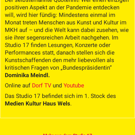
positiven Aspekt an der Pandemie entdecken
will, wird hier fündig: Mindestens einmal im
Monat treten Menschen aus Kunst und Kultur im
MKH auf – und die Welt kann dabei zusehen, wie
sie ihrer segensreichen Arbeit nachgehen. Im
Studio 17 finden Lesungen, Konzerte oder
Performances statt, danach stellen sich die
Kunstschaffenden den mehr liebevollen als
kritischen Fragen von „Bundespräsidentin“
Dominika Meindl.
Online auf
Dorf TV
und
Youtube
Das Studio 17 befindet sich im 1. Stock des
Medien Kultur Haus Wels
.