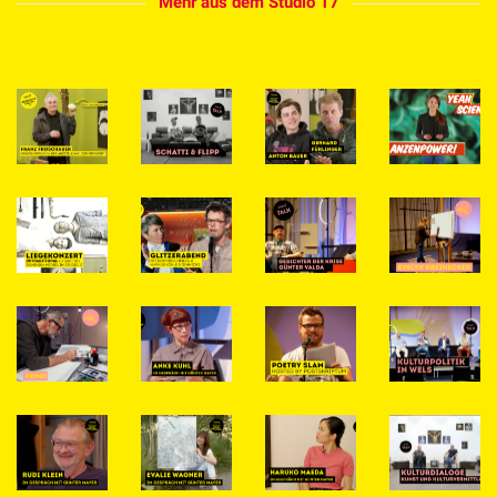
Mehr aus dem Studio 17