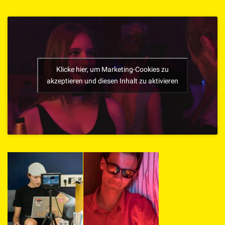
Klicke hier, um Marketing-Cookies zu
akzeptieren und diesen Inhalt zu aktivieren