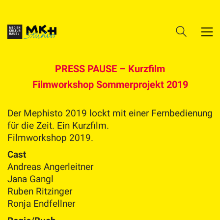
PRESS PAUSE – Kurzfilm
Filmworkshop Sommerprojekt 2019
Der Mephisto 2019 lockt mit einer Fernbedienung
für die Zeit. Ein Kurzfilm.
Filmworkshop 2019.
Cast
Andreas Angerleitner
Jana Gangl
Ruben Ritzinger
Ronja Endfellner