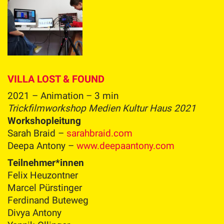
VILLA LOST & FOUND
2021 – Animation – 3 min
Trickfilmworkshop Medien Kultur Haus 2021
Workshopleitung
Sarah Braid –
sarahbraid.com
Deepa Antony –
www.deepaantony.com
Teilnehmer*innen
Felix Heuzontner
Marcel Pürstinger
Ferdinand Buteweg
Divya Antony