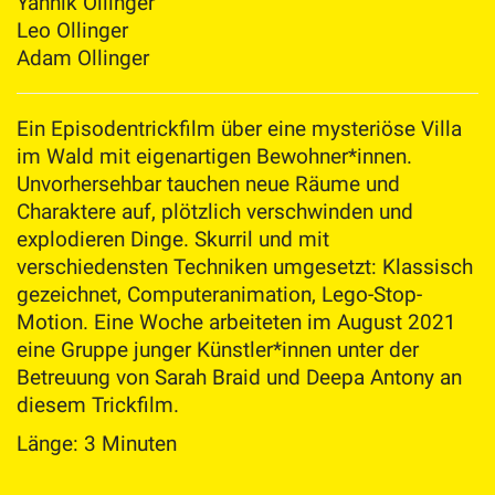
Yannik Ollinger
Leo Ollinger
Adam Ollinger
Ein Episodentrickfilm über eine mysteriöse Villa
im Wald mit eigenartigen Bewohner*innen.
Unvorhersehbar tauchen neue Räume und
Charaktere auf, plötzlich verschwinden und
explodieren Dinge. Skurril und mit
verschiedensten Techniken umgesetzt: Klassisch
gezeichnet, Computeranimation, Lego-Stop-
Motion. Eine Woche arbeiteten im August 2021
eine Gruppe junger Künstler*innen unter der
Betreuung von Sarah Braid und Deepa Antony an
diesem Trickfilm.
Länge: 3 Minuten