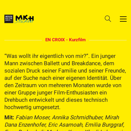
EN CROIX - Kurzfilm
“Was wollt ihr eigentlich von mir?”. Ein junger
Mann zwischen Ballett und Breakdance, dem
sozialen Druck seiner Familie und seiner Freunde,
auf der Suche nach einer eigenen Identität. Über
den Zeitraum von mehreren Monaten wurde von
einer Gruppe junger Film-Enthusiasten ein
Drehbuch entwickelt und dieses technisch
hochwertig umgesetzt.
Mit:
Fabian Moser, Annika Schmidhuber, Mirah
Dana Enzenhofer, Eric Asamoah, Emilia Burggraf,