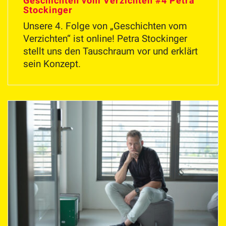
Geschichten vom Verzichten #4 Petra
Stockinger
Unsere 4. Folge von „Geschichten vom
Verzichten“ ist online! Petra Stockinger
stellt uns den Tauschraum vor und erklärt
sein Konzept.