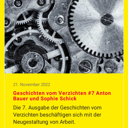
21. November 2022
Geschichten vom Verzichten #7 Anton
Bauer und Sophie Schick
Die 7. Ausgabe der Geschichten vom
Verzichten beschäftigen sich mit der
Neugestaltung von Arbeit.