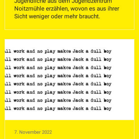
Jugendliche aus dem Jugendzentrum
Noitzmühle erzählen, wovon es aus ihrer
Sicht weniger oder mehr braucht.
7. November 2022