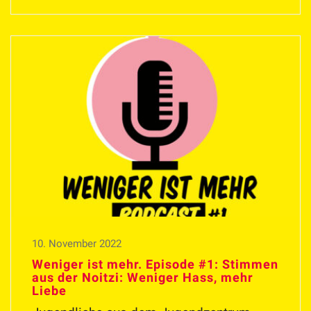
10. November 2022
Weniger ist mehr. Episode #1: Stimmen
aus der Noitzi: Weniger Hass, mehr
Liebe