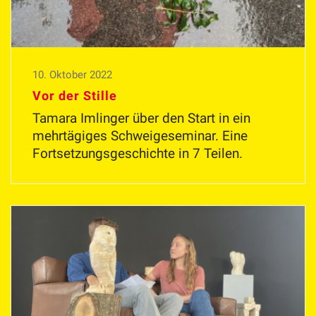
10. Oktober 2022
Vor der Stille
Tamara Imlinger über den Start in ein
mehrtägiges Schweigeseminar. Eine
Fortsetzungsgeschichte in 7 Teilen.