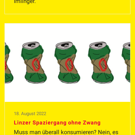
Imlinger.
18. August 2022
Linzer Spaziergang ohne Zwang
Muss man überall konsumieren? Nein, es