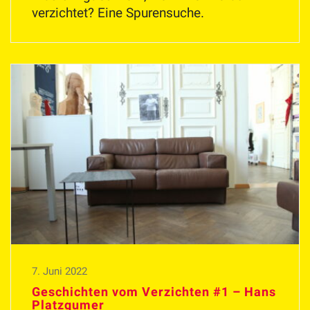
verzichtet? Eine Spurensuche.
7. Juni 2022
Geschichten vom Verzichten #1 – Hans
Platzgumer