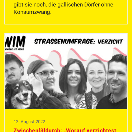
gibt sie noch, die gallischen Dörfer ohne
Konsumzwang.
12. August 2022
Zwischen[3]durch: „Worauf verzichtest