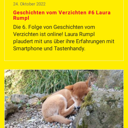
24. Oktober 2022
Geschichten vom Verzichten #6 Laura
Rumpl
Die 6. Folge von Geschichten vom
Verzichten ist online! Laura Rumpl
plaudert mit uns über ihre Erfahrungen mit
Smartphone und Tastenhandy.