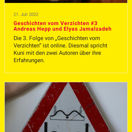
21. Juli 2022
Geschichten vom Verzichten #3
Andreas Hepp und Elyas Jamalzadeh
Die 3. Folge von „Geschichten vom
Verzichten“ ist online. Diesmal spricht
Kuni mit den zwei Autoren über ihre
Erfahrungen.