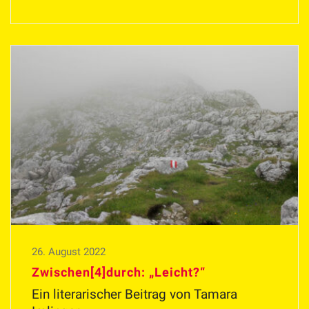
26. August 2022
Zwischen[4]durch: „Leicht?“
Ein literarischer Beitrag von Tamara