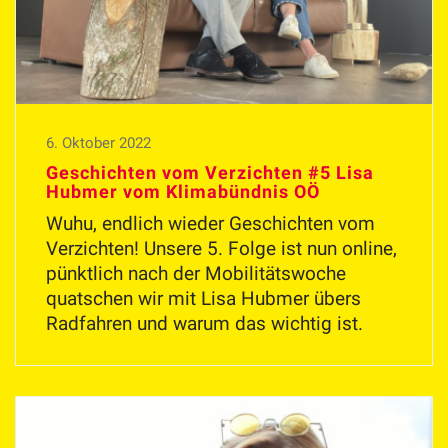
6. Oktober 2022
Geschichten vom Verzichten #5 Lisa
Hubmer vom Klimabündnis OÖ
Wuhu, endlich wieder Geschichten vom
Verzichten! Unsere 5. Folge ist nun online,
pünktlich nach der Mobilitätswoche
quatschen wir mit Lisa Hubmer übers
Radfahren und warum das wichtig ist.