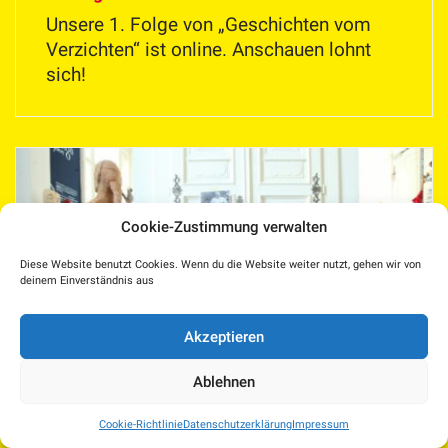
Unsere 1. Folge von „Geschichten vom
Verzichten“ ist online. Anschauen lohnt
sich!
Cookie-Zustimmung verwalten
Diese Website benutzt Cookies. Wenn du die Website weiter nutzt, gehen wir von
deinem Einverständnis aus
Akzeptieren
Ablehnen
Cookie-Richtlinie
Datenschutzerklärung
Impressum
16. Mai 2022