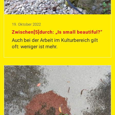
19. Oktober 2022
Zwischen[5]durch: „Is small beautiful?“
Auch bei der Arbeit im Kulturbereich gilt
oft: weniger ist mehr.