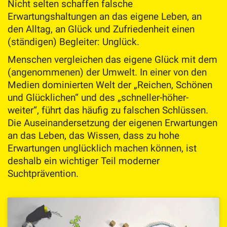
Nicht selten schaffen falsche
Erwartungshaltungen an das eigene Leben, an
den Alltag, an Glück und Zufriedenheit einen
(ständigen) Begleiter: Unglück.
Menschen vergleichen das eigene Glück mit dem
(angenommenen) der Umwelt. In einer von den
Medien dominierten Welt der „Reichen, Schönen
und Glücklichen“ und des „schneller-höher-
weiter“, führt das häufig zu falschen Schlüssen.
Die Auseinandersetzung der eigenen Erwartungen
an das Leben, das Wissen, dass zu hohe
Erwartungen unglücklich machen können, ist
deshalb ein wichtiger Teil moderner
Suchtprävention.