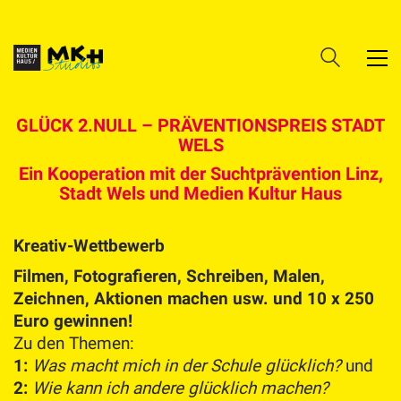
GLÜCK 2.NULL – PRÄVENTIONSPREIS STADT
WELS
Ein Kooperation mit der Suchtprävention Linz,
Stadt Wels und Medien Kultur Haus
Kreativ-Wettbewerb
Filmen, Fotografieren, Schreiben, Malen,
Zeichnen, Aktionen machen usw. und 10 x 250
Euro gewinnen!
Zu den Themen:
1:
Was macht mich in der Schule glücklich?
und
2:
Wie kann ich andere glücklich machen?