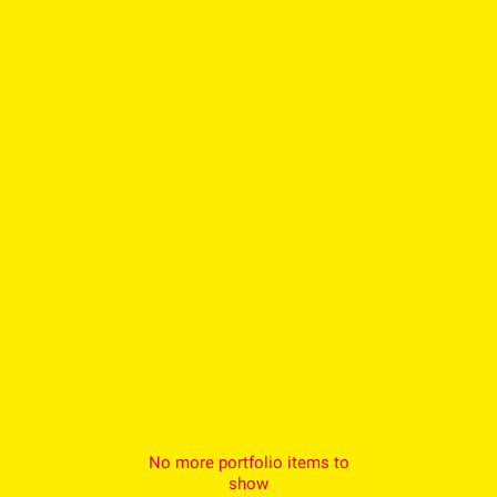
No more portfolio items to
Show More
show