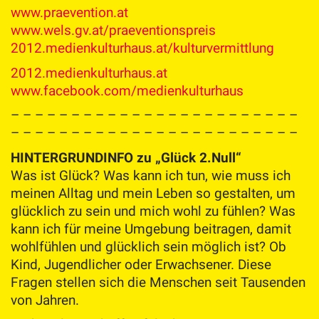
www.praevention.at
www.wels.gv.at/praeventionspreis
2012.medienkulturhaus.at/kulturvermittlung
2012.medienkulturhaus.at
www.facebook.com/medienkulturhaus
– – – – – – – – – – – – – – – – – – – – – – – –
– – – – – – – – – – – – – – – – – – – – – – – –
HINTERGRUNDINFO zu „Glück 2.Null“
Was ist Glück? Was kann ich tun, wie muss ich
meinen Alltag und mein Leben so gestalten, um
glücklich zu sein und mich wohl zu fühlen? Was
kann ich für meine Umgebung beitragen, damit
wohlfühlen und glücklich sein möglich ist? Ob
Kind, Jugendlicher oder Erwachsener. Diese
Fragen stellen sich die Menschen seit Tausenden
von Jahren.