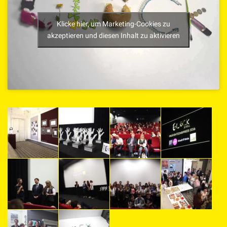
Klicke hier, um Marketing-Cookies zu
akzeptieren und diesen Inhalt zu aktivieren