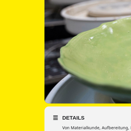
DETAILS
Von Materialkunde, Aufbereitung, 