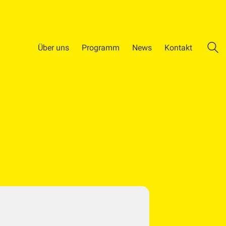
Über uns
Programm
News
Kontakt