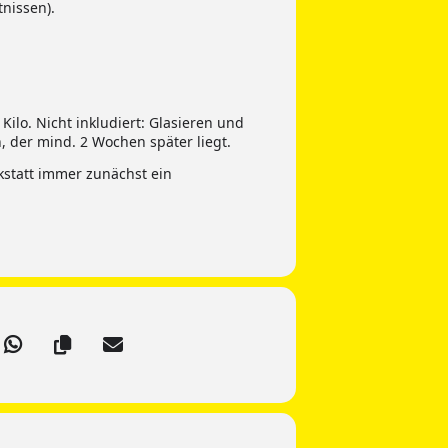
nissen).
Kilo. Nicht inkludiert: Glasieren und
 der mind. 2 Wochen später liegt.
kstatt immer zunächst ein