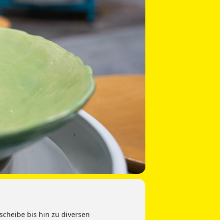
scheibe bis hin zu diversen