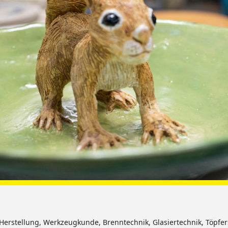
Herstellung, Werkzeugkunde, Brenntechnik, Glasiertechnik, Töpfer