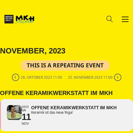
NOVEMBER, 2023
THIS IS A REPEATING EVENT
28. OKTOBER 2023 11:00
25. NOVEMBER 2023 11:00
OFFENE KERAMIKWERKSTATT IM MKH
2023
OFFENE KERAMIKWERKSTATT IM MKH
SA
Keramik ist das neue Yoga!
11
NOV