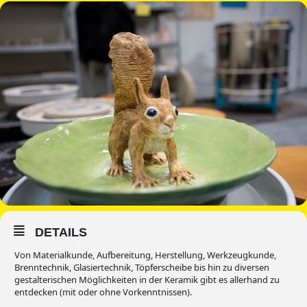
DETAILS
Von Materialkunde, Aufbereitung, Herstellung, Werkzeugkunde,
Brenntechnik, Glasiertechnik, Töpferscheibe bis hin zu diversen
gestalterischen Möglichkeiten in der Keramik gibt es allerhand zu
entdecken (mit oder ohne Vorkenntnissen).