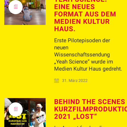
EINE NEUES
FORMAT AUS DEM
MEDIEN KULTUR
HAUS.
Erste Pilotepisoden der
neuen
Wissenschaftssendung
„Yeah Science“ wurde im
Medien Kultur Haus gedreht.
31. März 2022
BEHIND THE SCENES
KURZFILMPRODUKTI
2021 „LOST“