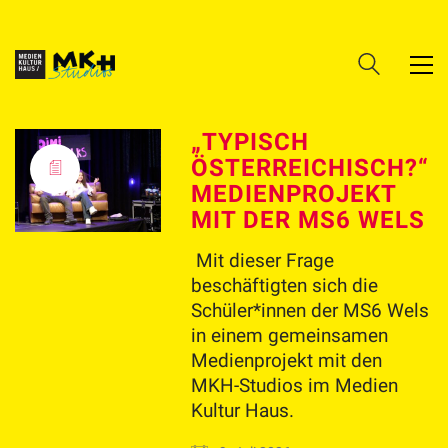
„TYPISCH
ÖSTERREICHISCH?“
MEDIENPROJEKT
MIT DER MS6 WELS
Mit dieser Frage
beschäftigten sich die
Schüler*innen der MS6 Wels
in einem gemeinsamen
Medienprojekt mit den
MKH-Studios im Medien
Kultur Haus.