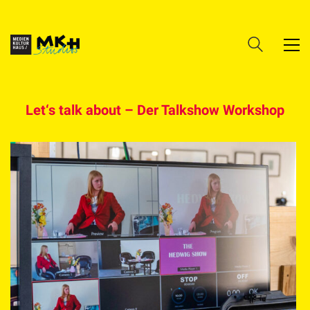
Let‘s talk about – Der Talkshow Workshop