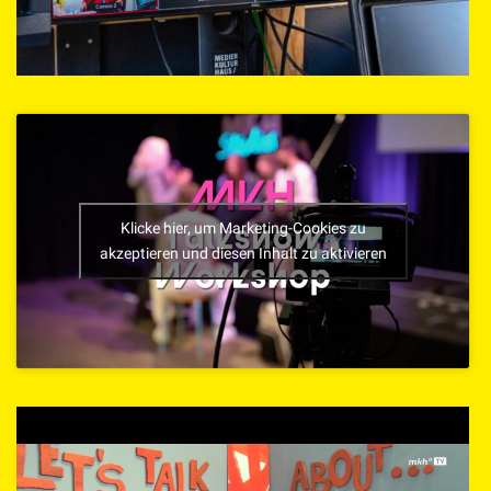
Klicke hier, um Marketing-Cookies zu
akzeptieren und diesen Inhalt zu aktivieren