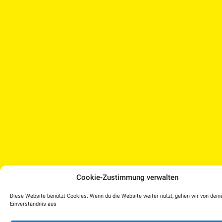
Cookie-Zustimmung verwalten
Diese Website benutzt Cookies. Wenn du die Website weiter nutzt, gehen wir von dei
Einverständnis aus