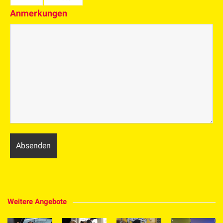
Anmerkungen
Weitere Angebote