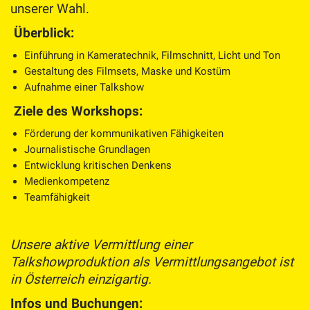
unserer Wahl.
Überblick:
Einführung in Kameratechnik, Filmschnitt, Licht und Ton
Gestaltung des Filmsets, Maske und Kostüm
Aufnahme einer Talkshow
Ziele des Workshops:
Förderung der kommunikativen Fähigkeiten
Journalistische Grundlagen
Entwicklung kritischen Denkens
Medienkompetenz
Teamfähigkeit
Unsere aktive Vermittlung einer
Talkshowproduktion als Vermittlungsangebot ist
in Österreich einzigartig.
Infos und Buchungen: