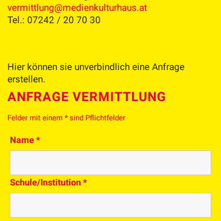
vermittlung@medienkulturhaus.at
Tel.: 07242 / 20 70 30
Hier können sie unverbindlich eine Anfrage
erstellen.
ANFRAGE VERMITTLUNG
Felder mit einem
*
sind Pflichtfelder
Name
*
Schule/Institution
*