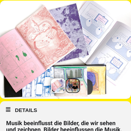
DETAILS
Musik beeinflusst die Bilder, die wir sehen
und zeichnen, Bilder beeinflussen die Musik,