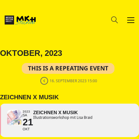
OKTOBER, 2023
THIS IS A REPEATING EVENT
16. SEPTEMBER 2023 15:00
ZEICHNEN X MUSIK
2023
ZEICHNEN X MUSIK
SA
Illustrationsworkshop mit Lisa Braid
21
OKT