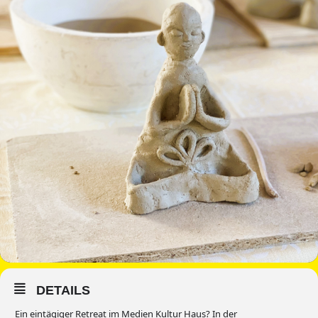
DETAILS
Ein eintägiger Retreat im Medien Kultur Haus? In der