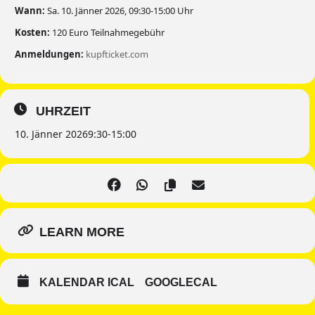
Wann:
Sa. 10. Jänner 2026, 09:30-15:00 Uhr
Kosten:
120 Euro Teilnahmegebühr
Anmeldungen:
kupfticket.com
UHRZEIT
10. Jänner 2026
9:30
-
15:00
LEARN MORE
KALENDAR ICAL
GOOGLECAL