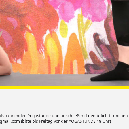
 entspannenden Yogastunde und anschließend gemütlich brunchen.
ail.com (bitte bis Freitag vor der YOGASTUNDE 18 Uhr)