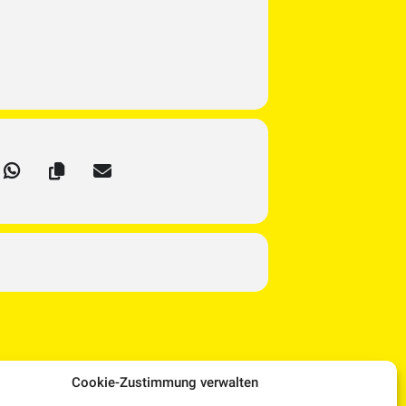
Cookie-Zustimmung verwalten