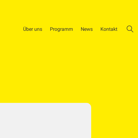
Über uns
Programm
News
Kontakt