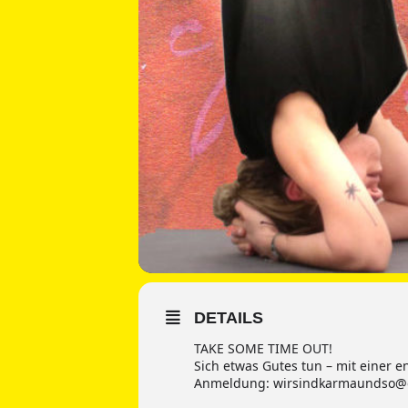
DETAILS
TAKE SOME TIME OUT!
Sich etwas Gutes tun – mit einer
Anmeldung: wirsindkarmaundso@gm