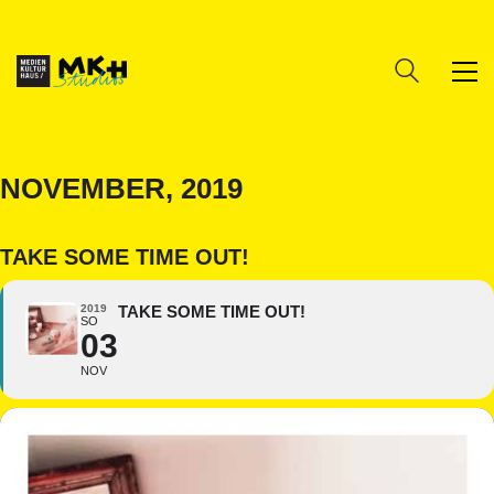
NOVEMBER, 2019
TAKE SOME TIME OUT!
2019
TAKE SOME TIME OUT!
SO
03
NOV