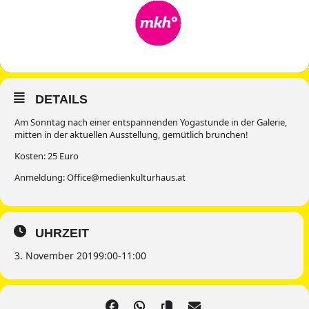
DETAILS
Am Sonntag nach einer entspannenden Yogastunde in der Galerie,
mitten in der aktuellen Ausstellung, gemütlich brunchen!
Kosten: 25 Euro
Anmeldung: Office@medienkulturhaus.at
UHRZEIT
3. November 2019
9:00
-
11:00