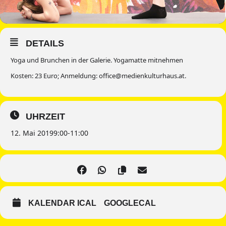
DETAILS
Yoga und Brunchen in der Galerie. Yogamatte mitnehmen
Kosten: 23 Euro; Anmeldung: office@medienkulturhaus.at.
UHRZEIT
12. Mai 2019
9:00
-
11:00
KALENDAR ICAL
GOOGLECAL