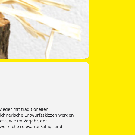
ieder mit traditionellen
eichnerische Entwurfsskizzen werden
ess, wie im Vorjahr, der
werkliche relevante Fähig- und