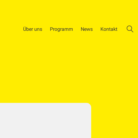
Über uns
Programm
News
Kontakt