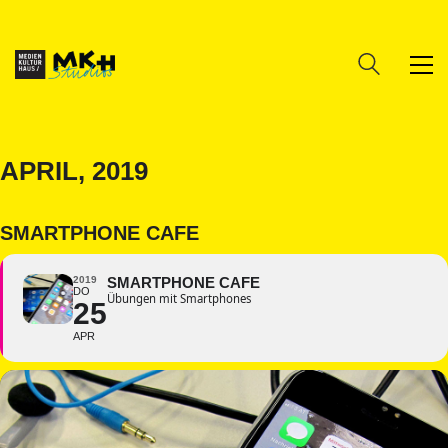
APRIL, 2019
SMARTPHONE CAFE
2019
SMARTPHONE CAFE
DO
Übungen mit Smartphones
25
APR