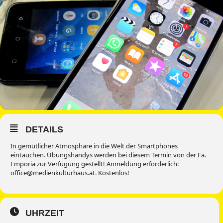
DETAILS
In gemütlicher Atmosphäre in die Welt der Smartphones
eintauchen. Übungshandys werden bei diesem Termin von der Fa.
Emporia zur Verfügung gestellt! Anmeldung erforderlich:
office@medienkulturhaus.at. Kostenlos!
UHRZEIT