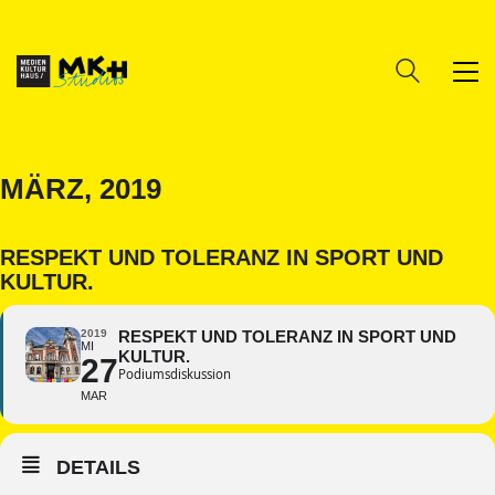
MÄRZ, 2019
RESPEKT UND TOLERANZ IN SPORT UND
KULTUR.
2019
RESPEKT UND TOLERANZ IN SPORT UND
MI
KULTUR.
27
Podiumsdiskussion
MAR
DETAILS