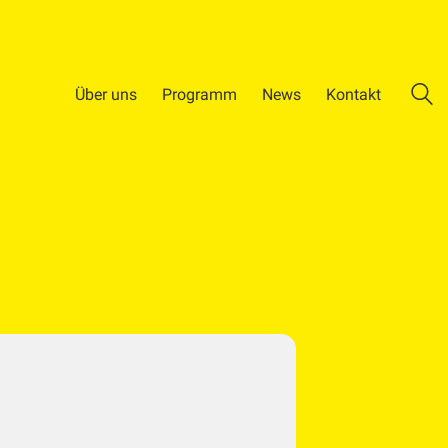
Über uns
Programm
News
Kontakt