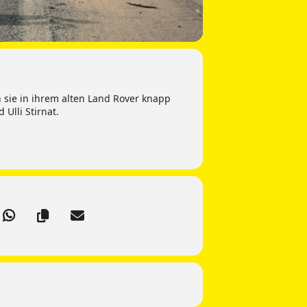
 sie in ihrem alten Land Rover knapp
Ulli Stirnat.