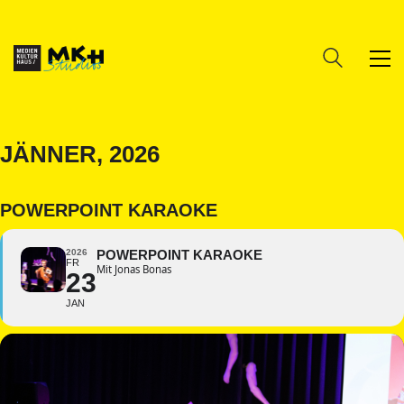
JÄNNER, 2026
POWERPOINT KARAOKE
2026
POWERPOINT KARAOKE
FR
Mit Jonas Bonas
23
JAN