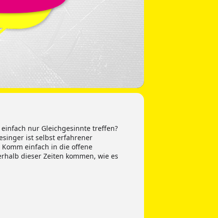
 einfach nur Gleichgesinnte treffen?
inger ist selbst erfahrener
 Komm einfach in die offene
nerhalb dieser Zeiten kommen, wie es