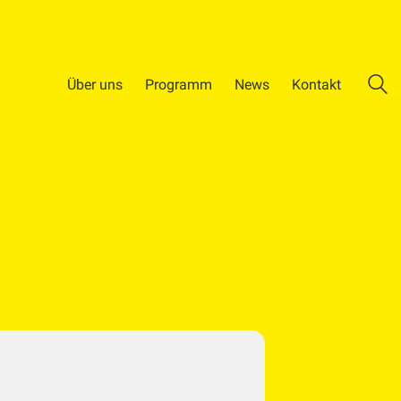
Über uns
Programm
News
Kontakt