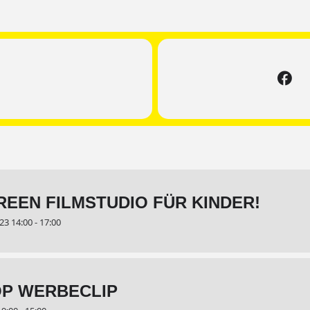
EEN FILMSTUDIO FÜR KINDER!
3 14:00 - 17:00
P WERBECLIP