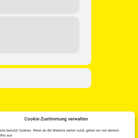
Cookie-Zustimmung verwalten
ite benutzt Cookies. Wenn du die Website weiter nutzt, gehen wir von deinem
dnis aus