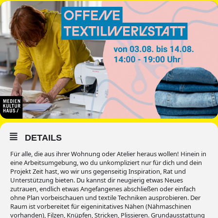
DETAILS
Für alle, die aus ihrer Wohnung oder Atelier heraus wollen! Hinein in
eine Arbeitsumgebung, wo du unkompliziert nur für dich und dein
Projekt Zeit hast, wo wir uns gegenseitig Inspiration, Rat und
Unterstützung bieten. Du kannst dir neugierig etwas Neues
zutrauen, endlich etwas Angefangenes abschließen oder einfach
ohne Plan vorbeischauen und textile Techniken ausprobieren. Der
Raum ist vorbereitet für eigeninitatives Nähen (Nähmaschinen
vorhanden), Filzen, Knüpfen, Stricken, Plissieren. Grundausstattung