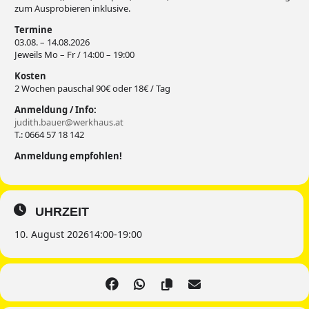
zum Ausprobieren inklusive.
Termine
03.08. – 14.08.2026
Jeweils Mo – Fr / 14:00 – 19:00
Kosten
2 Wochen pauschal 90€ oder 18€ / Tag
Anmeldung / Info:
judith.bauer@werkhaus.at
T.: 0664 57 18 142
Anmeldung empfohlen!
UHRZEIT
10. August 2026
14:00
-
19:00