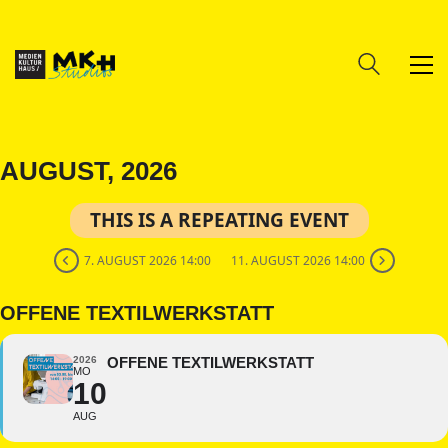
AUGUST, 2026
THIS IS A REPEATING EVENT
7. AUGUST 2026 14:00
11. AUGUST 2026 14:00
OFFENE TEXTILWERKSTATT
2026
OFFENE TEXTILWERKSTATT
MO
10
AUG