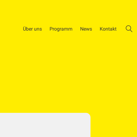
Über uns
Programm
News
Kontakt