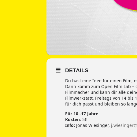
DETAILS
Du hast eine Idee für einen Film, 
Dann komm zum Open Film Lab – der
Filmmacher und kann dir alle dein
Filmwerkstatt, Freitags von 14 bis
für dich passt und bleiben so lange
Für 10 -17 Jahre
Kosten:
5€
Info:
Jonas Wiesinger,
j.wiesinger