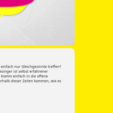
 einfach nur Gleichgesinnte treffen?
inger ist selbst erfahrener
 Komm einfach in die offene
nerhalb dieser Zeiten kommen, wie es