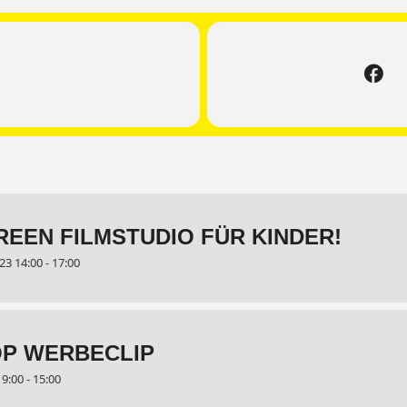
EEN FILMSTUDIO FÜR KINDER!
3 14:00 - 17:00
P WERBECLIP
:00 - 15:00