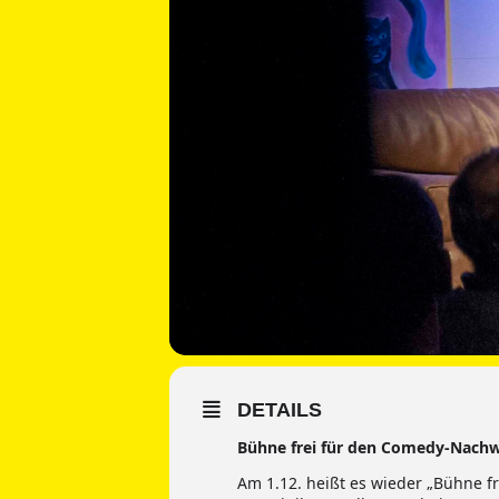
DETAILS
Bühne frei für den Comedy-Nach
Am 1.12. heißt es wieder „Bühne 