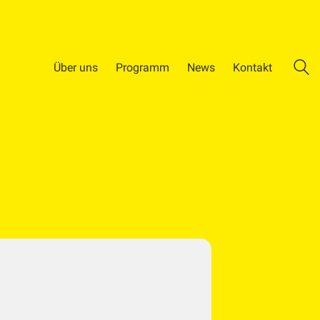
Über uns
Programm
News
Kontakt