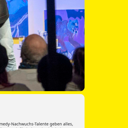
omedy-Nachwuchs-Talente geben alles,