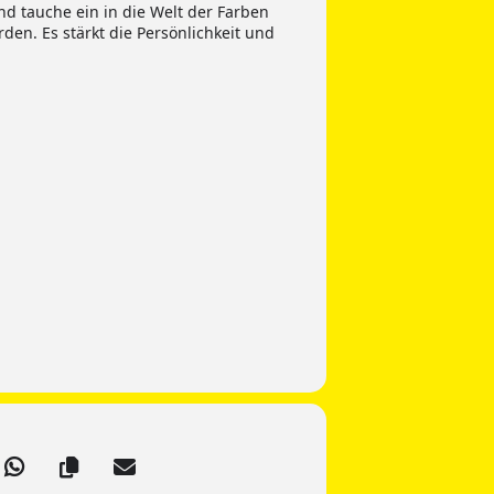
nd tauche ein in die Welt der Farben
en. Es stärkt die Persönlichkeit und