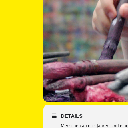
DETAILS
Menschen ab drei Jahren sind ein