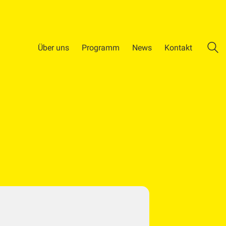
Über uns
Programm
News
Kontakt