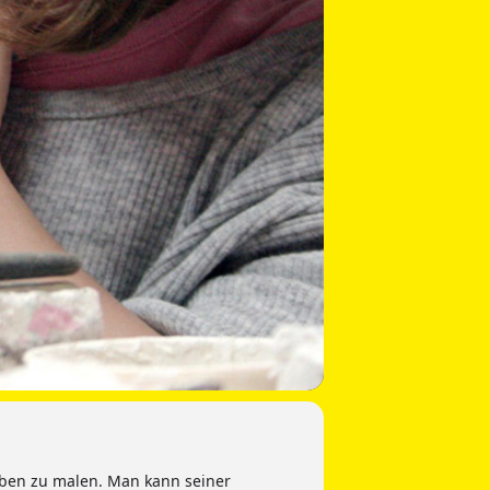
ben zu malen. Man kann seiner