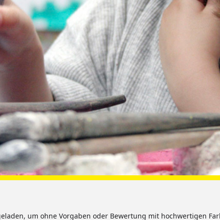
geladen, um ohne Vorgaben oder Bewertung mit hochwertigen Far