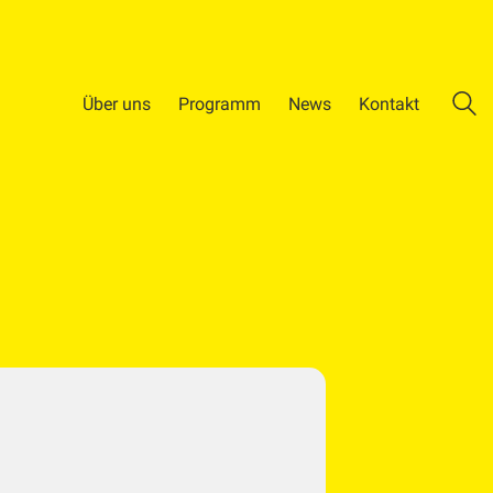
Über uns
Programm
News
Kontakt