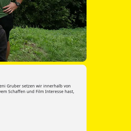
eni Gruber setzen wir innerhalb von
vem Schaffen und Film Interesse hast,