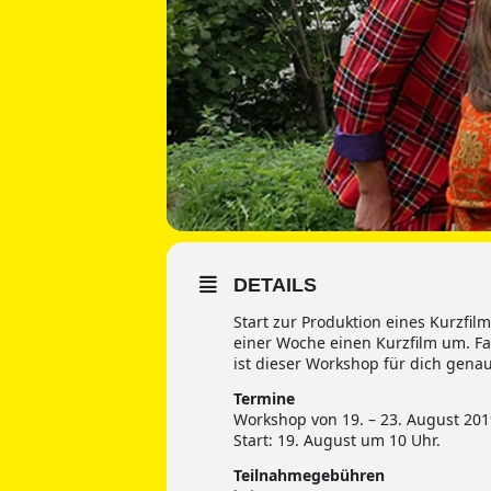
DETAILS
Start zur Produktion eines Kurzfi
einer Woche einen Kurzfilm um. Fa
ist dieser Workshop für dich genau
Termine
Workshop von 19. – 23. August 201
Start: 19. August um 10 Uhr.
Teilnahmegebühren